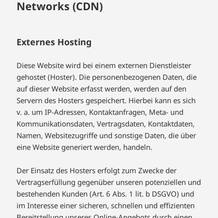
Networks (CDN)
Externes Hosting
Diese Website wird bei einem externen Dienstleister
gehostet (Hoster). Die personenbezogenen Daten, die
auf dieser Website erfasst werden, werden auf den
Servern des Hosters gespeichert. Hierbei kann es sich
v. a. um IP-Adressen, Kontaktanfragen, Meta- und
Kommunikationsdaten, Vertragsdaten, Kontaktdaten,
Namen, Websitezugriffe und sonstige Daten, die über
eine Website generiert werden, handeln.
Der Einsatz des Hosters erfolgt zum Zwecke der
Vertragserfüllung gegenüber unseren potenziellen und
bestehenden Kunden (Art. 6 Abs. 1 lit. b DSGVO) und
im Interesse einer sicheren, schnellen und effizienten
Bereitstellung unseres Online-Angebots durch einen