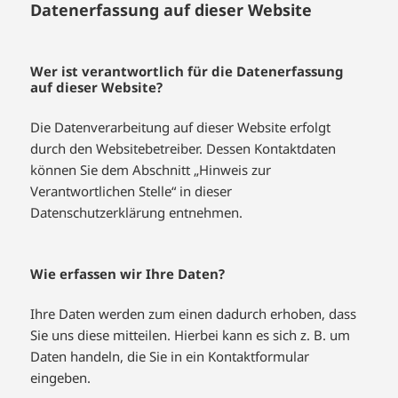
Datenerfassung auf dieser Website
Wer ist verantwortlich für die Datenerfassung
auf dieser Website?
Die Datenverarbeitung auf dieser Website erfolgt
durch den Websitebetreiber. Dessen Kontaktdaten
können Sie dem Abschnitt „Hinweis zur
Verantwortlichen Stelle“ in dieser
Datenschutzerklärung entnehmen.
Wie erfassen wir Ihre Daten?
Ihre Daten werden zum einen dadurch erhoben, dass
Sie uns diese mitteilen. Hierbei kann es sich z. B. um
Daten handeln, die Sie in ein Kontaktformular
eingeben.