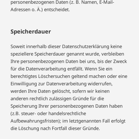
personenbezogenen Daten (z. B. Namen, E-Mail-
Adressen o. Ä.) entscheidet.
Speicherdauer
Soweit innerhalb dieser Datenschutzerklärung keine
speziellere Speicherdauer genannt wurde, verbleiben
Ihre personenbezogenen Daten bei uns, bis der Zweck
für die Datenverarbeitung entfällt. Wenn Sie ein
berechtigtes Löschersuchen geltend machen oder eine
Einwilligung zur Datenverarbeitung widerrufen,
werden Ihre Daten gelöscht, sofern wir keinen
anderen rechtlich zulässigen Gründe für die
Speicherung Ihrer personenbezogenen Daten haben
(z.B. steuer- oder handelsrechtliche
Aufbewahrungsfristen); im letztgenannten Fall erfolgt
die Löschung nach Fortfall dieser Gründe.