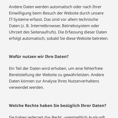
Andere Daten werden automatisch oder nach Ihrer
Einwilligung beim Besuch der Website durch unsere
IT-Systeme erfasst. Das sind vor allem technische
Daten (z. B. Internetbrowser, Betriebssystem oder
Uhrzeit des Seitenaufrufs). Die Erfassung dieser Daten
erfolgt automatisch, sobald Sie diese Website betreten.
Wofür nutzen wir Ihre Daten?
Ein Teil der Daten wird erhoben, um eine fehlerfreie
Bereitstellung der Website zu gewährleisten. Andere
Daten können zur Analyse Ihres Nutzerverhaltens
verwendet werden.
Welche Rechte haben Sie bezüglich Ihrer Daten?
Sie haben jederzeit das Recht, unentgeltlich Auskunft