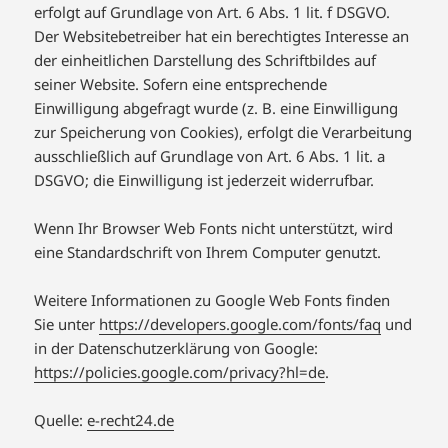
erfolgt auf Grundlage von Art. 6 Abs. 1 lit. f DSGVO.
Der Websitebetreiber hat ein berechtigtes Interesse an
der einheitlichen Darstellung des Schriftbildes auf
seiner Website. Sofern eine entsprechende
Einwilligung abgefragt wurde (z. B. eine Einwilligung
zur Speicherung von Cookies), erfolgt die Verarbeitung
ausschließlich auf Grundlage von Art. 6 Abs. 1 lit. a
DSGVO; die Einwilligung ist jederzeit widerrufbar.
Wenn Ihr Browser Web Fonts nicht unterstützt, wird
eine Standardschrift von Ihrem Computer genutzt.
Weitere Informationen zu Google Web Fonts finden
Sie unter
https://developers.google.com/fonts/faq
und
in der Datenschutzerklärung von Google:
https://policies.google.com/privacy?hl=de
.
Quelle:
e-recht24.de