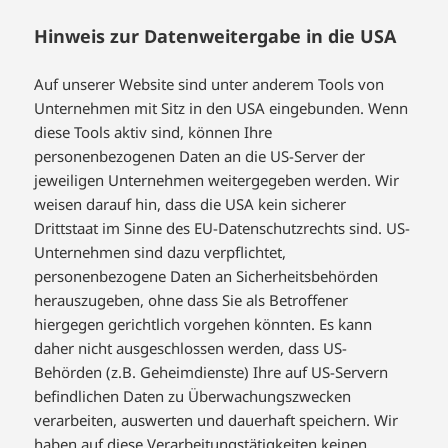
Hinweis zur Datenweitergabe in die USA
Auf unserer Website sind unter anderem Tools von
Unternehmen mit Sitz in den USA eingebunden. Wenn
diese Tools aktiv sind, können Ihre
personenbezogenen Daten an die US-Server der
jeweiligen Unternehmen weitergegeben werden. Wir
weisen darauf hin, dass die USA kein sicherer
Drittstaat im Sinne des EU-Datenschutzrechts sind. US-
Unternehmen sind dazu verpflichtet,
personenbezogene Daten an Sicherheitsbehörden
herauszugeben, ohne dass Sie als Betroffener
hiergegen gerichtlich vorgehen könnten. Es kann
daher nicht ausgeschlossen werden, dass US-
Behörden (z.B. Geheimdienste) Ihre auf US-Servern
befindlichen Daten zu Überwachungszwecken
verarbeiten, auswerten und dauerhaft speichern. Wir
haben auf diese Verarbeitungstätigkeiten keinen