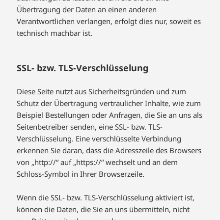
Übertragung der Daten an einen anderen
Verantwortlichen verlangen, erfolgt dies nur, soweit es
technisch machbar ist.
SSL- bzw. TLS-Verschlüsselung
Diese Seite nutzt aus Sicherheitsgründen und zum
Schutz der Übertragung vertraulicher Inhalte, wie zum
Beispiel Bestellungen oder Anfragen, die Sie an uns als
Seitenbetreiber senden, eine SSL- bzw. TLS-
Verschlüsselung. Eine verschlüsselte Verbindung
erkennen Sie daran, dass die Adresszeile des Browsers
von „http://“ auf „https://“ wechselt und an dem
Schloss-Symbol in Ihrer Browserzeile.
Wenn die SSL- bzw. TLS-Verschlüsselung aktiviert ist,
können die Daten, die Sie an uns übermitteln, nicht