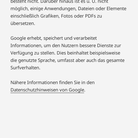
besteht nicht. Darüber hinaus ist es u. U. nicht
möglich, einige Anwendungen, Dateien oder Elemente
einschließlich Grafiken, Fotos oder PDFs zu
übersetzen.
Google erhebt, speichert und verarbeitet
Informationen, um den Nutzern bessere Dienste zur
Verfügung zu stellen. Dies beinhaltet beispielsweise
die genutzte Sprache, umfasst aber auch das gesamte
Surfverhalten.
Nähere Informationen finden Sie in den
Datenschutzhinweisen von Google
.