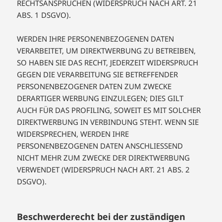
RECHTSANSPRÜCHEN (WIDERSPRUCH NACH ART. 21
ABS. 1 DSGVO).
WERDEN IHRE PERSONENBEZOGENEN DATEN
VERARBEITET, UM DIREKTWERBUNG ZU BETREIBEN,
SO HABEN SIE DAS RECHT, JEDERZEIT WIDERSPRUCH
GEGEN DIE VERARBEITUNG SIE BETREFFENDER
PERSONENBEZOGENER DATEN ZUM ZWECKE
DERARTIGER WERBUNG EINZULEGEN; DIES GILT
AUCH FÜR DAS PROFILING, SOWEIT ES MIT SOLCHER
DIREKTWERBUNG IN VERBINDUNG STEHT. WENN SIE
WIDERSPRECHEN, WERDEN IHRE
PERSONENBEZOGENEN DATEN ANSCHLIESSEND
NICHT MEHR ZUM ZWECKE DER DIREKTWERBUNG
VERWENDET (WIDERSPRUCH NACH ART. 21 ABS. 2
DSGVO).
Beschwerde­recht bei der zuständigen