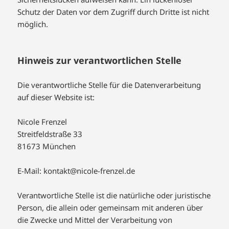
Schutz der Daten vor dem Zugriff durch Dritte ist nicht
möglich.
Hinweis zur verantwortlichen Stelle
Die verantwortliche Stelle für die Datenverarbeitung
auf dieser Website ist:
Nicole Frenzel
Streitfeldstraße 33
81673 München
E-Mail: kontakt@nicole-frenzel.de
Verantwortliche Stelle ist die natürliche oder juristische
Person, die allein oder gemeinsam mit anderen über
die Zwecke und Mittel der Verarbeitung von