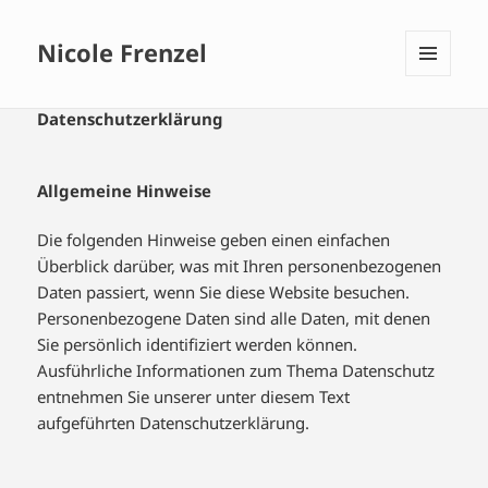
Nicole Frenzel
MENÜ
UND
Datenschutzerklärung
WIDGETS
Allgemeine Hinweise
Die folgenden Hinweise geben einen einfachen
Überblick darüber, was mit Ihren personenbezogenen
Daten passiert, wenn Sie diese Website besuchen.
Personenbezogene Daten sind alle Daten, mit denen
Sie persönlich identifiziert werden können.
Ausführliche Informationen zum Thema Datenschutz
entnehmen Sie unserer unter diesem Text
aufgeführten Datenschutzerklärung.