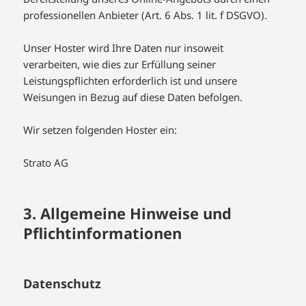
professionellen Anbieter (Art. 6 Abs. 1 lit. f DSGVO).
Unser Hoster wird Ihre Daten nur insoweit
verarbeiten, wie dies zur Erfüllung seiner
Leistungspflichten erforderlich ist und unsere
Weisungen in Bezug auf diese Daten befolgen.
Wir setzen folgenden Hoster ein:
Strato AG
3. Allgemeine Hinweise und
Pflicht­informationen
Datenschutz