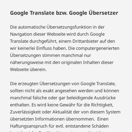
Google Translate bzw. Google Übersetzer
Die automatische Übersetzungsfunktion in der
Navigation dieser Webseite wird durch Google
Translate durchgeführt, einem Drittanbieter auf den
wir keinerlei Einfluss haben. Die computergenerierten
Übersetzungen stimmen manchmal nur
näherungsweise mit den originalen Inhalten dieser
Webseite überein.
Die erzeugten Übersetzungen von Google Translate,
sollten nicht als exakt angesehen werden und können
manchmal falsche oder gar beleidigende Ausdrücke
enthalten. Es wird keine Gewähr für die Richtigkeit,
Zuverlässigkeit oder Aktualität der von diesem System
übersetzten Informationen übernommen. Einen
Haftungsanspruch für evtl. entstandene Schäden