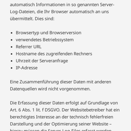
automatisch Informationen in so genannten Server-
Log-Dateien, die Ihr Browser automatisch an uns
übermittelt. Dies sind:
Browsertyp und Browserversion
verwendetes Betriebssystem
Referrer URL
Hostname des zugreifenden Rechners
Uhrzeit der Serveranfrage
IP-Adresse
Eine Zusammenführung dieser Daten mit anderen
Datenquellen wird nicht vorgenommen.
Die Erfassung dieser Daten erfolgt auf Grundlage von
Art. 6 Abs. 1 lit. f DSGVO. Der Websitebetreiber hat ein
berechtigtes Interesse an der technisch fehlerfreien
Darstellung und der Optimierung seiner Website –
hierzu müssen die Server-Log-Files erfasst werden.