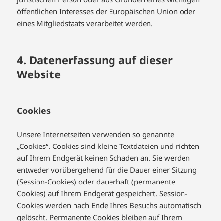
öffentlichen Interesses der Europäischen Union oder
eines Mitgliedstaats verarbeitet werden.
4. Datenerfassung auf dieser
Website
Cookies
Unsere Internetseiten verwenden so genannte
„Cookies“. Cookies sind kleine Textdateien und richten
auf Ihrem Endgerät keinen Schaden an. Sie werden
entweder vorübergehend für die Dauer einer Sitzung
(Session-Cookies) oder dauerhaft (permanente
Cookies) auf Ihrem Endgerät gespeichert. Session-
Cookies werden nach Ende Ihres Besuchs automatisch
gelöscht. Permanente Cookies bleiben auf Ihrem