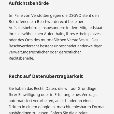
Aufsichts­behörde
Im Falle von Verstößen gegen die DSGVO steht den
Betroffenen ein Beschwerderecht bei einer
Aufsichtsbehörde, insbesondere in dem Mitgliedstaat
ihres gewöhnlichen Aufenthalts, ihres Arbeitsplatzes
oder des Orts des mutmaßlichen Verstoßes zu. Das
Beschwerderecht besteht unbeschadet anderweitiger
verwaltungsrechtlicher oder gerichtlicher
Rechtsbehelfe.
Recht auf Daten­übertrag­barkeit
Sie haben das Recht, Daten, die wir auf Grundlage
Ihrer Einwilligung oder in Erfüllung eines Vertrags
automatisiert verarbeiten, an sich oder an einen
Dritten in einem gängigen, maschinenlesbaren Format
aushändigen zu lassen. Sofern Sie die direkte