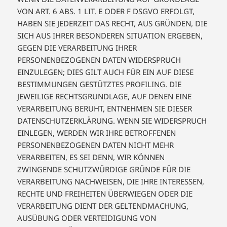
VON ART. 6 ABS. 1 LIT. E ODER F DSGVO ERFOLGT,
HABEN SIE JEDERZEIT DAS RECHT, AUS GRÜNDEN, DIE
SICH AUS IHRER BESONDEREN SITUATION ERGEBEN,
GEGEN DIE VERARBEITUNG IHRER
PERSONENBEZOGENEN DATEN WIDERSPRUCH
EINZULEGEN; DIES GILT AUCH FÜR EIN AUF DIESE
BESTIMMUNGEN GESTÜTZTES PROFILING. DIE
JEWEILIGE RECHTSGRUNDLAGE, AUF DENEN EINE
VERARBEITUNG BERUHT, ENTNEHMEN SIE DIESER
DATENSCHUTZERKLÄRUNG. WENN SIE WIDERSPRUCH
EINLEGEN, WERDEN WIR IHRE BETROFFENEN
PERSONENBEZOGENEN DATEN NICHT MEHR
VERARBEITEN, ES SEI DENN, WIR KÖNNEN
ZWINGENDE SCHUTZWÜRDIGE GRÜNDE FÜR DIE
VERARBEITUNG NACHWEISEN, DIE IHRE INTERESSEN,
RECHTE UND FREIHEITEN ÜBERWIEGEN ODER DIE
VERARBEITUNG DIENT DER GELTENDMACHUNG,
AUSÜBUNG ODER VERTEIDIGUNG VON