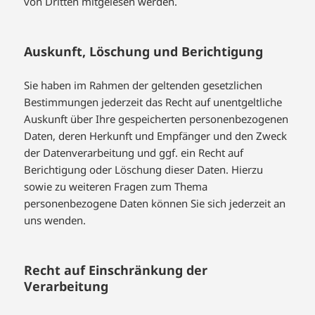
von Dritten mitgelesen werden.
Auskunft, Löschung und Berichtigung
Sie haben im Rahmen der geltenden gesetzlichen
Bestimmungen jederzeit das Recht auf unentgeltliche
Auskunft über Ihre gespeicherten personenbezogenen
Daten, deren Herkunft und Empfänger und den Zweck
der Datenverarbeitung und ggf. ein Recht auf
Berichtigung oder Löschung dieser Daten. Hierzu
sowie zu weiteren Fragen zum Thema
personenbezogene Daten können Sie sich jederzeit an
uns wenden.
Recht auf Einschränkung der
Verarbeitung