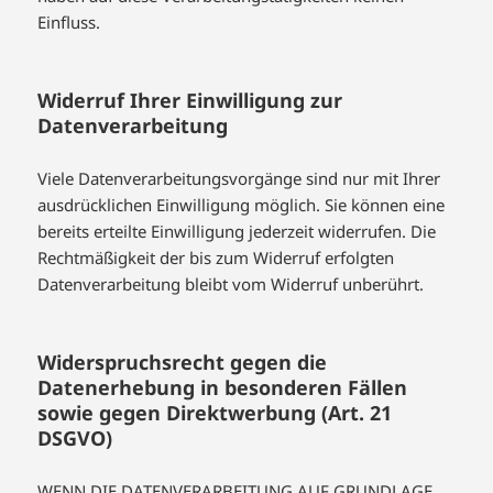
Einfluss.
Widerruf Ihrer Einwilligung zur
Datenverarbeitung
Viele Datenverarbeitungsvorgänge sind nur mit Ihrer
ausdrücklichen Einwilligung möglich. Sie können eine
bereits erteilte Einwilligung jederzeit widerrufen. Die
Rechtmäßigkeit der bis zum Widerruf erfolgten
Datenverarbeitung bleibt vom Widerruf unberührt.
Widerspruchsrecht gegen die
Datenerhebung in besonderen Fällen
sowie gegen Direktwerbung (Art. 21
DSGVO)
WENN DIE DATENVERARBEITUNG AUF GRUNDLAGE