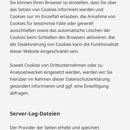
Sie können Ihren Browser so einstellen, dass Sie über
das Setzen von Cookies informiert werden und
Cookies nur im Einzelfall erlauben, die Annahme von
Cookies für bestimmte Fälle oder generell
ausschließen sowie das automatische Löschen der
Cookies beim Schließen des Browsers aktivieren. Bei
der Deaktivierung von Cookies kann die Funktionalität
dieser Website eingeschränkt sein.
Soweit Cookies von Drittunternehmen oder zu
Analysezwecken eingesetzt werden, werden wir Sie
hierüber im Rahmen dieser Datenschutzerklärung
gesondert informieren und ggf. eine Einwilligung
abfragen.
Server-Log-Dateien
Der Provider der Seiten erhebt und speichert