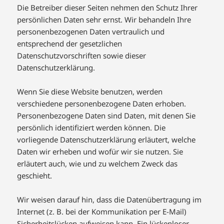
Die Betreiber dieser Seiten nehmen den Schutz Ihrer
persönlichen Daten sehr ernst. Wir behandeln Ihre
personenbezogenen Daten vertraulich und
entsprechend der gesetzlichen
Datenschutzvorschriften sowie dieser
Datenschutzerklärung.
Wenn Sie diese Website benutzen, werden
verschiedene personenbezogene Daten erhoben.
Personenbezogene Daten sind Daten, mit denen Sie
persönlich identifiziert werden können. Die
vorliegende Datenschutzerklärung erläutert, welche
Daten wir erheben und wofür wir sie nutzen. Sie
erläutert auch, wie und zu welchem Zweck das
geschieht.
Wir weisen darauf hin, dass die Datenübertragung im
Internet (z. B. bei der Kommunikation per E-Mail)
Sicherheitslücken aufweisen kann. Ein lückenloser