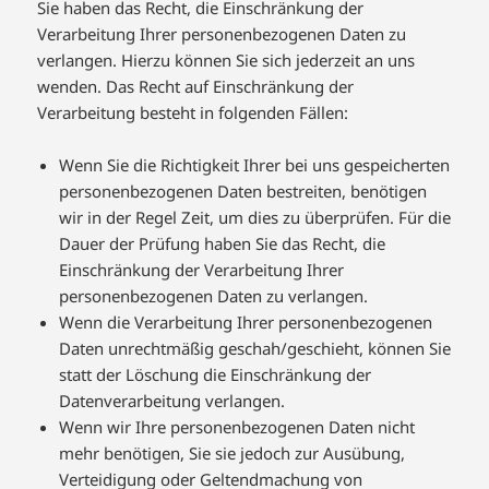
Sie haben das Recht, die Einschränkung der
Verarbeitung Ihrer personenbezogenen Daten zu
verlangen. Hierzu können Sie sich jederzeit an uns
wenden. Das Recht auf Einschränkung der
Verarbeitung besteht in folgenden Fällen:
Wenn Sie die Richtigkeit Ihrer bei uns gespeicherten
personenbezogenen Daten bestreiten, benötigen
wir in der Regel Zeit, um dies zu überprüfen. Für die
Dauer der Prüfung haben Sie das Recht, die
Einschränkung der Verarbeitung Ihrer
personenbezogenen Daten zu verlangen.
Wenn die Verarbeitung Ihrer personenbezogenen
Daten unrechtmäßig geschah/geschieht, können Sie
statt der Löschung die Einschränkung der
Datenverarbeitung verlangen.
Wenn wir Ihre personenbezogenen Daten nicht
mehr benötigen, Sie sie jedoch zur Ausübung,
Verteidigung oder Geltendmachung von