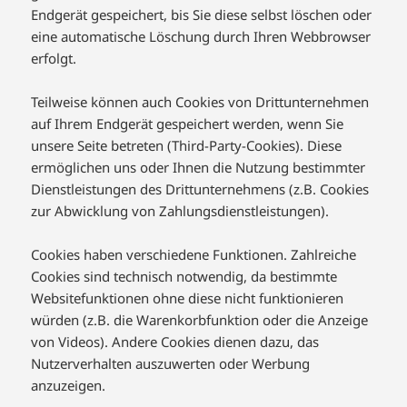
Endgerät gespeichert, bis Sie diese selbst löschen oder
eine automatische Löschung durch Ihren Webbrowser
erfolgt.
Teilweise können auch Cookies von Drittunternehmen
auf Ihrem Endgerät gespeichert werden, wenn Sie
unsere Seite betreten (Third-Party-Cookies). Diese
ermöglichen uns oder Ihnen die Nutzung bestimmter
Dienstleistungen des Drittunternehmens (z.B. Cookies
zur Abwicklung von Zahlungsdienstleistungen).
Cookies haben verschiedene Funktionen. Zahlreiche
Cookies sind technisch notwendig, da bestimmte
Websitefunktionen ohne diese nicht funktionieren
würden (z.B. die Warenkorbfunktion oder die Anzeige
von Videos). Andere Cookies dienen dazu, das
Nutzerverhalten auszuwerten oder Werbung
anzuzeigen.