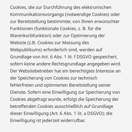
Cookies, die zur Durchführung des elektronischen
Kommunikationsvorgangs (notwendige Cookies) oder
zur Bereitstellung bestimmter, von Ihnen erwünschter
Funktionen (funktionale Cookies, z. B. für die
Warenkorbfunktion) oder zur Optimierung der
Website (z.B. Cookies zur Messung des
Webpublikums) erforderlich sind, werden auf
Grundlage von Art. 6 Abs. 1 lit. f DSGVO gespeichert,
sofern keine andere Rechtsgrundlage angegeben wird.
Der Websitebetreiber hat ein berechtigtes Interesse an
der Speicherung von Cookies zur technisch
fehlerfreien und optimierten Bereitstellung seiner
Dienste. Sofern eine Einwilligung zur Speicherung von
Cookies abgefragt wurde, erfolgt die Speicherung der
betreffenden Cookies ausschließlich auf Grundlage
dieser Einwilligung (Art. 6 Abs. 1 lit. a DSGVO); die
Einwilligung ist jederzeit widerrufbar.