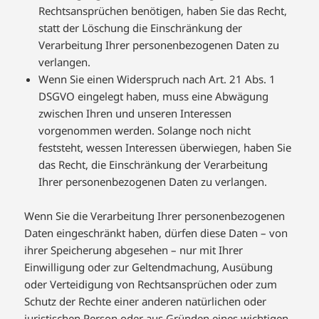
Rechtsansprüchen benötigen, haben Sie das Recht,
statt der Löschung die Einschränkung der
Verarbeitung Ihrer personenbezogenen Daten zu
verlangen.
Wenn Sie einen Widerspruch nach Art. 21 Abs. 1
DSGVO eingelegt haben, muss eine Abwägung
zwischen Ihren und unseren Interessen
vorgenommen werden. Solange noch nicht
feststeht, wessen Interessen überwiegen, haben Sie
das Recht, die Einschränkung der Verarbeitung
Ihrer personenbezogenen Daten zu verlangen.
Wenn Sie die Verarbeitung Ihrer personenbezogenen
Daten eingeschränkt haben, dürfen diese Daten – von
ihrer Speicherung abgesehen – nur mit Ihrer
Einwilligung oder zur Geltendmachung, Ausübung
oder Verteidigung von Rechtsansprüchen oder zum
Schutz der Rechte einer anderen natürlichen oder
juristischen Person oder aus Gründen eines wichtigen