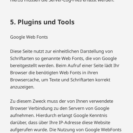
5. Plugins und Tools
Google Web Fonts
Diese Seite nutzt zur einheitlichen Darstellung von
Schriftarten so genannte Web Fonts, die von Google
bereitgestellt werden. Beim Aufruf einer Seite lädt Ihr
Browser die benötigten Web Fonts in ihren
Browsercache, um Texte und Schriftarten korrekt
anzuzeigen.
Zu diesem Zweck muss der von Ihnen verwendete
Browser Verbindung zu den Servern von Google
aufnehmen. Hierdurch erlangt Google Kenntnis
darüber, dass über Ihre IP-Adresse diese Website
aufgerufen wurde. Die Nutzung von Google WebFonts