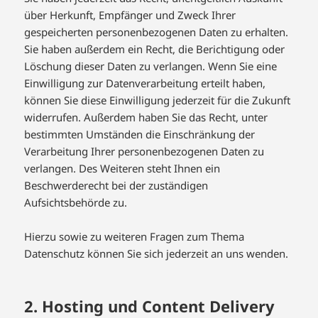
über Herkunft, Empfänger und Zweck Ihrer
gespeicherten personenbezogenen Daten zu erhalten.
Sie haben außerdem ein Recht, die Berichtigung oder
Löschung dieser Daten zu verlangen. Wenn Sie eine
Einwilligung zur Datenverarbeitung erteilt haben,
können Sie diese Einwilligung jederzeit für die Zukunft
widerrufen. Außerdem haben Sie das Recht, unter
bestimmten Umständen die Einschränkung der
Verarbeitung Ihrer personenbezogenen Daten zu
verlangen. Des Weiteren steht Ihnen ein
Beschwerderecht bei der zuständigen
Aufsichtsbehörde zu.
Hierzu sowie zu weiteren Fragen zum Thema
Datenschutz können Sie sich jederzeit an uns wenden.
2. Hosting und Content Delivery