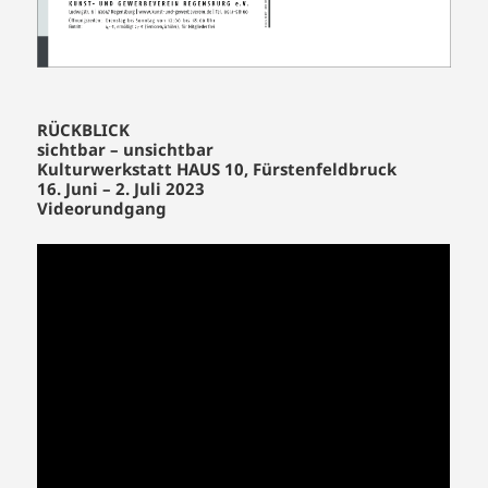
RÜCKBLICK
sichtbar – unsichtbar
Kulturwerkstatt HAUS 10, Fürstenfeldbruck
16. Juni – 2. Juli 2023
Videorundgang