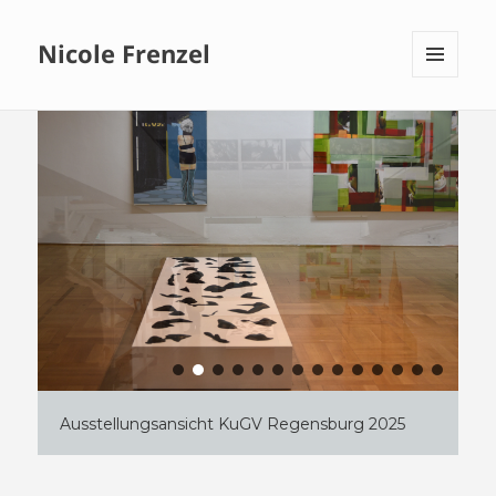
Nicole Frenzel
MENÜ
UND
WIDGETS
Ausstellungsansicht KuGV Regensburg 2025