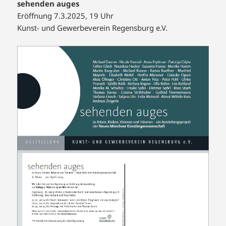
sehenden auges
Eröffnung 7.3.2025, 19 Uhr
Kunst- und Gewerbeverein Regensburg e.V.