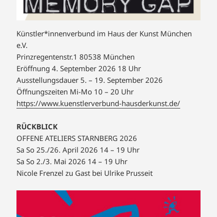
Künstler*innenverbund im Haus der Kunst München
e.V.
Prinzregentenstr.1 80538 München
Eröffnung 4. September 2026 18 Uhr
Ausstellungsdauer 5. – 19. September 2026
Öffnungszeiten Mi-Mo 10 – 20 Uhr
https://www.kuenstlerverbund-hausderkunst.de/
RÜCKBLICK
OFFENE ATELIERS STARNBERG 2026
Sa So 25./26. April 2026 14 – 19 Uhr
Sa So 2./3. Mai 2026 14 – 19 Uhr
Nicole Frenzel zu Gast bei Ulrike Prusseit