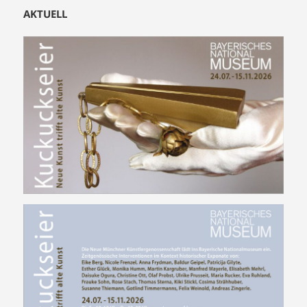
AKTUELL