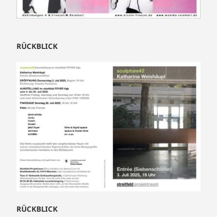
RÜCKBLICK
RÜCKBLICK