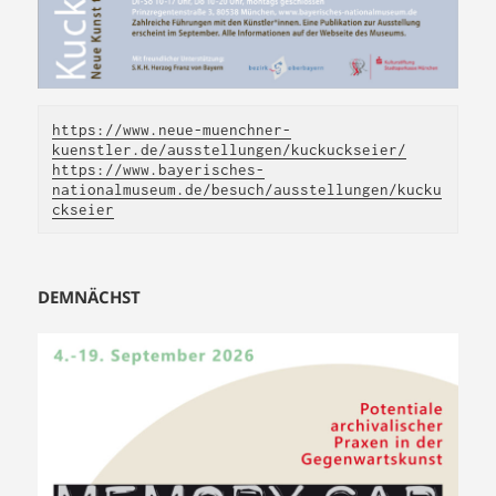
https://www.neue-muenchner-
kuenstler.de/ausstellungen/kuckuckseier/
https://www.bayerisches-
nationalmuseum.de/besuch/ausstellungen/kucku
ckseier
DEMNÄCHST