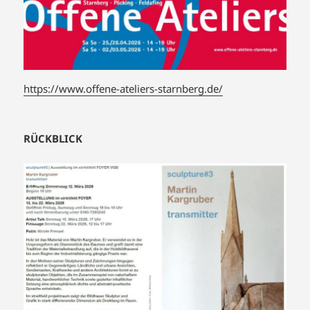
https://www.offene-ateliers-starnberg.de/
RÜCKBLICK