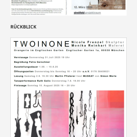
RÜCKBLICK