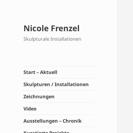
Nicole Frenzel
Skulpturale Installationen
Start – Aktuell
Skulpturen / Installationen
Zeichnungen
Video
Ausstellungen – Chronik