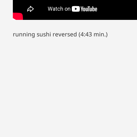
running sushi reversed (4:43 min.)