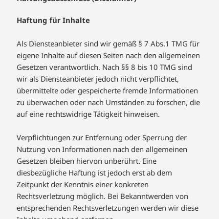
Haftung für Inhalte
Als Diensteanbieter sind wir gemäß § 7 Abs.1 TMG für
eigene Inhalte auf diesen Seiten nach den allgemeinen
Gesetzen verantwortlich. Nach §§ 8 bis 10 TMG sind
wir als Diensteanbieter jedoch nicht verpflichtet,
übermittelte oder gespeicherte fremde Informationen
zu überwachen oder nach Umständen zu forschen, die
auf eine rechtswidrige Tätigkeit hinweisen.
Verpflichtungen zur Entfernung oder Sperrung der
Nutzung von Informationen nach den allgemeinen
Gesetzen bleiben hiervon unberührt. Eine
diesbezügliche Haftung ist jedoch erst ab dem
Zeitpunkt der Kenntnis einer konkreten
Rechtsverletzung möglich. Bei Bekanntwerden von
entsprechenden Rechtsverletzungen werden wir diese