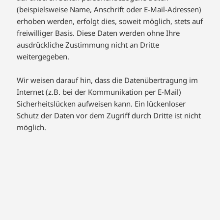
(beispielsweise Name, Anschrift oder E-Mail-Adressen)
erhoben werden, erfolgt dies, soweit möglich, stets auf
freiwilliger Basis. Diese Daten werden ohne Ihre
ausdrückliche Zustimmung nicht an Dritte
weitergegeben.
Wir weisen darauf hin, dass die Datenübertragung im
Internet (z.B. bei der Kommunikation per E-Mail)
Sicherheitslücken aufweisen kann. Ein lückenloser
Schutz der Daten vor dem Zugriff durch Dritte ist nicht
möglich.