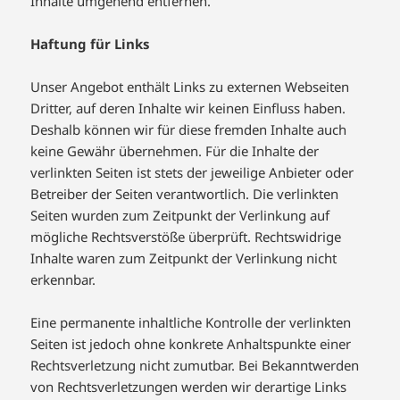
Inhalte umgehend entfernen.
Haftung für Links
Unser Angebot enthält Links zu externen Webseiten
Dritter, auf deren Inhalte wir keinen Einfluss haben.
Deshalb können wir für diese fremden Inhalte auch
keine Gewähr übernehmen. Für die Inhalte der
verlinkten Seiten ist stets der jeweilige Anbieter oder
Betreiber der Seiten verantwortlich. Die verlinkten
Seiten wurden zum Zeitpunkt der Verlinkung auf
mögliche Rechtsverstöße überprüft. Rechtswidrige
Inhalte waren zum Zeitpunkt der Verlinkung nicht
erkennbar.
Eine permanente inhaltliche Kontrolle der verlinkten
Seiten ist jedoch ohne konkrete Anhaltspunkte einer
Rechtsverletzung nicht zumutbar. Bei Bekanntwerden
von Rechtsverletzungen werden wir derartige Links