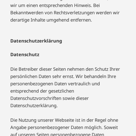
wir um einen entsprechenden Hinweis. Bei
Bekanntwerden von Rechtsverletzungen werden wir
derartige Inhalte umgehend entfernen.
Datenschutzerklärung
Datenschutz
Die Betreiber dieser Seiten nehmen den Schutz Ihrer
persönlichen Daten sehr ernst. Wir behandeln Ihre
personenbezogenen Daten vertraulich und
entsprechend der gesetzlichen
Datenschutzvorschriften sowie dieser
Datenschutzerklärung.
Die Nutzung unserer Webseite ist in der Regel ohne
Angabe personenbezogener Daten möglich. Soweit
auf unseren Seiten personenbezogene Daten