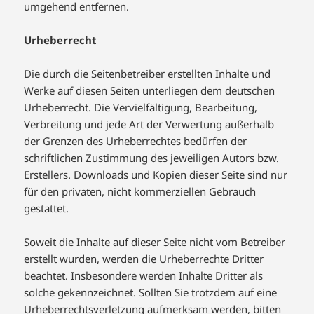
umgehend entfernen.
Urheberrecht
Die durch die Seitenbetreiber erstellten Inhalte und
Werke auf diesen Seiten unterliegen dem deutschen
Urheberrecht. Die Vervielfältigung, Bearbeitung,
Verbreitung und jede Art der Verwertung außerhalb
der Grenzen des Urheberrechtes bedürfen der
schriftlichen Zustimmung des jeweiligen Autors bzw.
Erstellers. Downloads und Kopien dieser Seite sind nur
für den privaten, nicht kommerziellen Gebrauch
gestattet.
Soweit die Inhalte auf dieser Seite nicht vom Betreiber
erstellt wurden, werden die Urheberrechte Dritter
beachtet. Insbesondere werden Inhalte Dritter als
solche gekennzeichnet. Sollten Sie trotzdem auf eine
Urheberrechtsverletzung aufmerksam werden, bitten